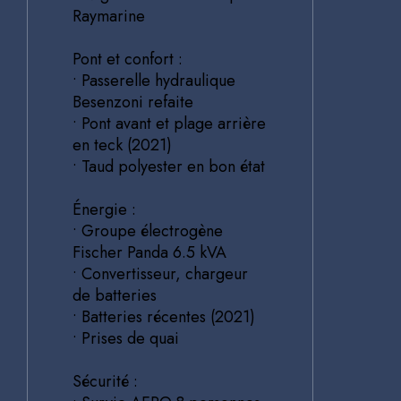
Raymarine
Pont et confort :
• Passerelle hydraulique
Besenzoni refaite
• Pont avant et plage arrière
en teck (2021)
• Taud polyester en bon état
Énergie :
• Groupe électrogène
Fischer Panda 6.5 kVA
• Convertisseur, chargeur
de batteries
• Batteries récentes (2021)
• Prises de quai
Sécurité :