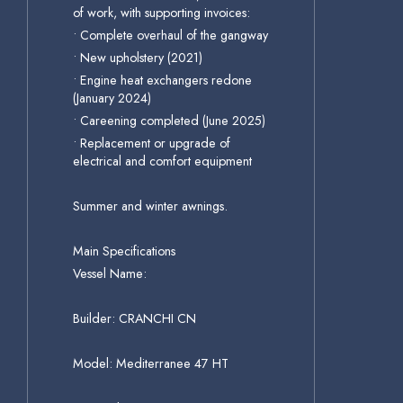
of work, with supporting invoices:
• Complete overhaul of the gangway
• New upholstery (2021)
• Engine heat exchangers redone
(January 2024)
• Careening completed (June 2025)
• Replacement or upgrade of
electrical and comfort equipment
Summer and winter awnings.
Main Specifications
Vessel Name:
Builder: CRANCHI CN
Model: Mediterranee 47 HT