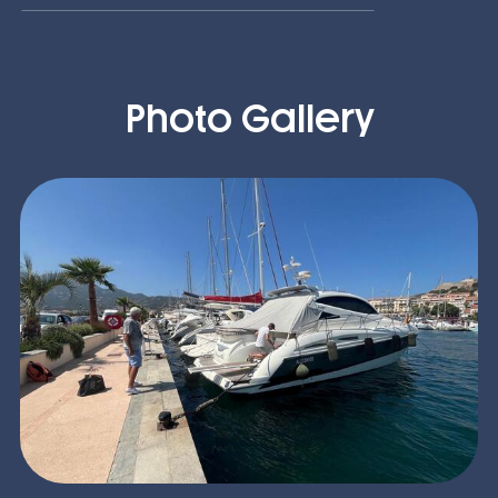
Photo Gallery