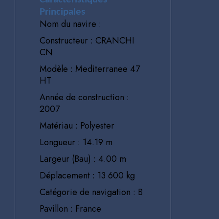
Principales
Nom du navire :
Constructeur : CRANCHI
CN
Modèle : Mediterranee 47
HT
Année de construction :
2007
Matériau : Polyester
Longueur : 14.19 m
Largeur (Bau) : 4.00 m
Déplacement : 13 600 kg
Catégorie de navigation : B
Pavillon : France