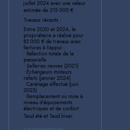
juillet 2024 avec une valeur
estimée de 215 000 €.
Travaux récents :
Entre 2020 et 2024, le
propriétaire a réalisé pour
83 000 € de travaux avec
factures à l’appui :
• Réfection totale de la
passerelle
• Selleries neuves (2021)
• Échangeurs moteurs
refaits (janvier 2024)
• Carénage effectué (juin
2025)
• Remplacement ou mise à
niveau d’équipements
électriques et de confort
Taud été et Taud hiver.
Caractéristiques